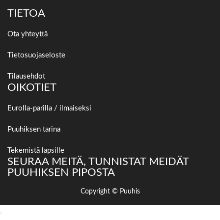
TIETOA
Ota yhteyttä
Tietosuojaseloste
Tilausehdot
OIKOTIET
Eurolla-parilla / ilmaiseksi
Puuhiksen tarina
Tekemistä lapsille
SEURAA MEITÄ, TUNNISTAT MEIDÄT
PUUHIKSEN PIPOSTA
Copyright © Puuhis