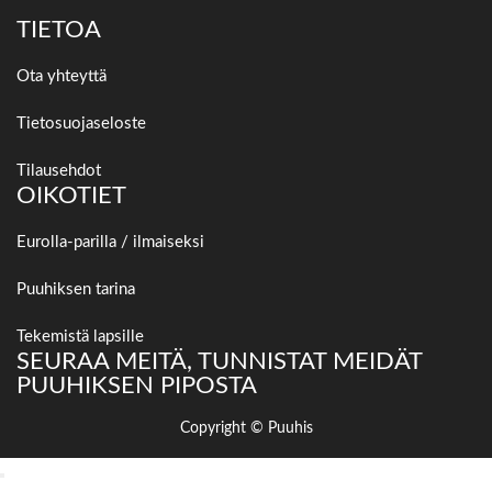
TIETOA
Ota yhteyttä
Tietosuojaseloste
Tilausehdot
OIKOTIET
Eurolla-parilla / ilmaiseksi
Puuhiksen tarina
Tekemistä lapsille
SEURAA MEITÄ, TUNNISTAT MEIDÄT
PUUHIKSEN PIPOSTA
Copyright © Puuhis